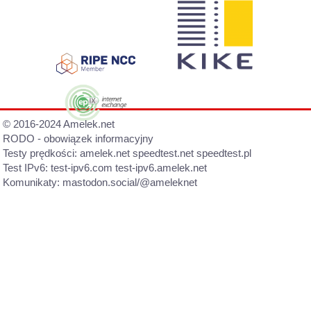
© 2016-2024 Amelek.net
RODO - obowiązek informacyjny
Testy prędkości:
amelek.net
speedtest.net
speedtest.pl
Test IPv6:
test-ipv6.com
test-ipv6.amelek.net
Komunikaty:
mastodon.social/@ameleknet